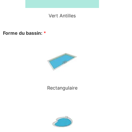
Vert Antilles
Forme du bassin:
*
Rectangulaire