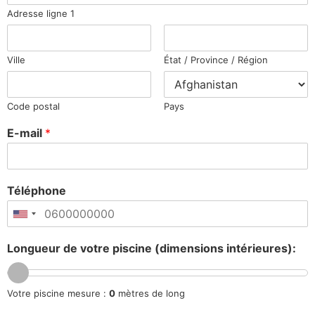
Adresse ligne 1
Ville
État / Province / Région
Code postal
Pays
E-mail
*
Téléphone
Longueur de votre piscine (dimensions intérieures):
Votre piscine mesure :
0
mètres de long