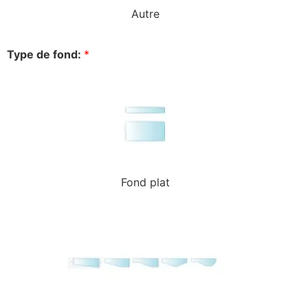
Autre
Type de fond:
*
Fond plat