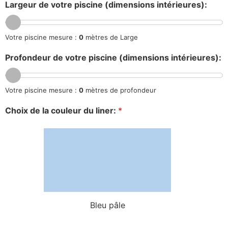
Largeur de votre piscine (dimensions intérieures):
Votre piscine mesure :
0
mètres de Large
Profondeur de votre piscine (dimensions intérieures):
Votre piscine mesure :
0
mètres de profondeur
Choix de la couleur du liner:
*
Bleu pâle