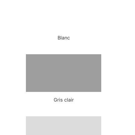
Blanc
Gris clair