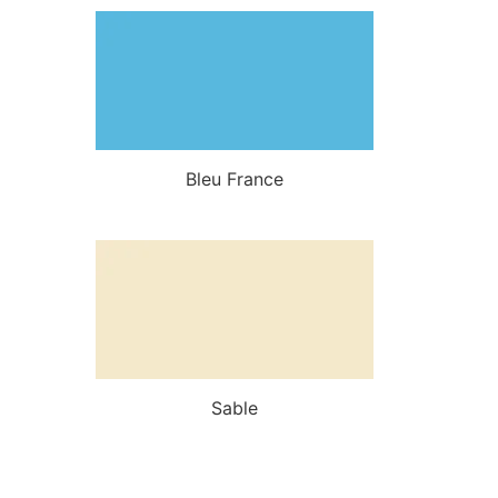
Bleu France
Sable