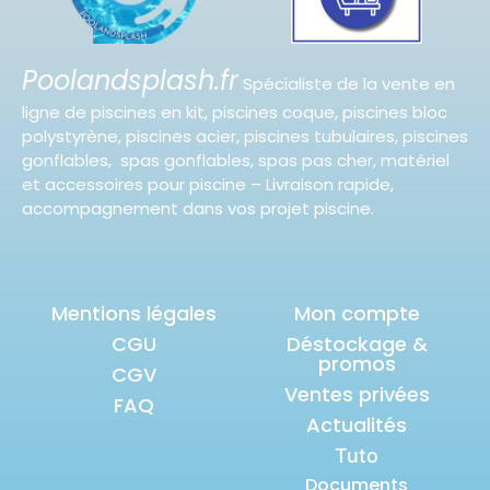
Poolandsplash.fr
Spécialiste de la vente en
ligne de piscines en kit, piscines coque, piscines bloc
polystyrène, piscines acier, piscines tubulaires, piscines
gonflables, spas gonflables, spas pas cher, matériel
et accessoires pour piscine – Livraison rapide,
accompagnement dans vos projet piscine.
Mentions légales
Mon compte
CGU
Déstockage &
promos
CGV
Ventes privées
FAQ
Actualités
Tuto
Documents