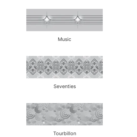
Music
Seventies
Tourbillon