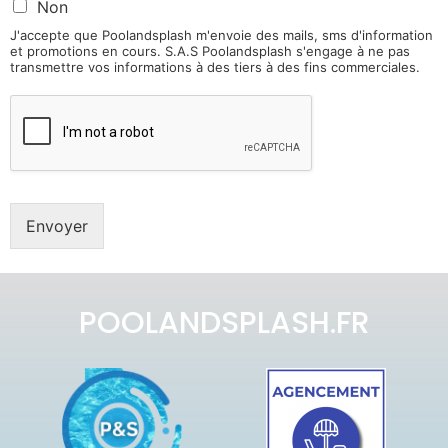
Non
J'accepte que Poolandsplash m'envoie des mails, sms d'information
et promotions en cours. S.A.S Poolandsplash s'engage à ne pas
transmettre vos informations à des tiers à des fins commerciales.
Envoyer
POOLANDSPLASH.FR