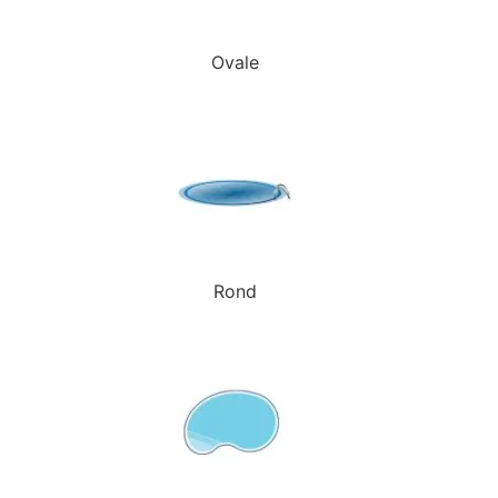
Ovale
Rond