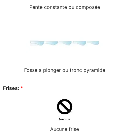
Pente constante ou composée
Fosse a plonger ou tronc pyramide
Frises:
*
Aucune frise