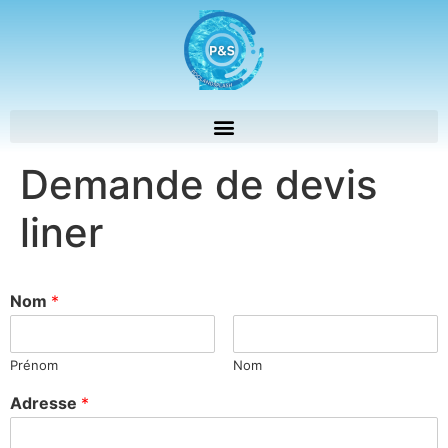
Demande de devis
liner
Nom
*
Prénom
Nom
Adresse
*