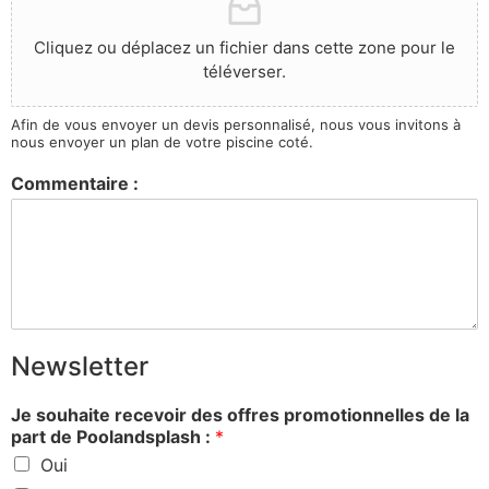
Cliquez ou déplacez un fichier dans cette zone pour le
téléverser.
Afin de vous envoyer un devis personnalisé, nous vous invitons à
nous envoyer un plan de votre piscine coté.
Commentaire :
Newsletter
Je souhaite recevoir des offres promotionnelles de la
part de Poolandsplash :
*
Oui