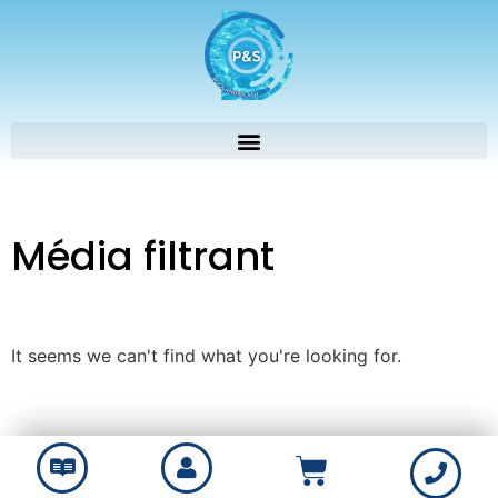
Média filtrant
It seems we can't find what you're looking for.