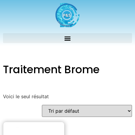
Traitement Brome
Voici le seul résultat