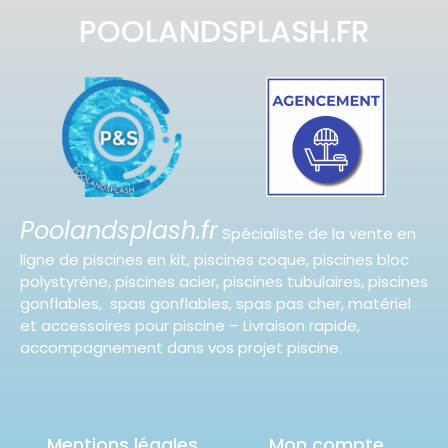
POOLANDSPLASH.FR
Poolandsplash.fr
Spécialiste de la vente en
ligne de piscines en kit, piscines coque, piscines bloc
polystyrène, piscines acier, piscines tubulaires, piscines
gonflables, spas gonflables, spas pas cher, matériel
et accessoires pour piscine – Livraison rapide,
accompagnement dans vos projet piscine.
Mentions légales
Mon compte