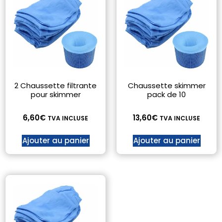
2 Chaussette filtrante
Chaussette skimmer
pour skimmer
pack de 10
6,60
€
13,60
€
TVA INCLUSE
TVA INCLUSE
Ajouter au panier
Ajouter au panier