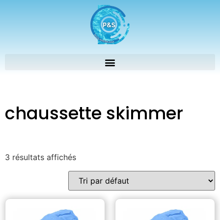
chaussette skimmer
3 résultats affichés