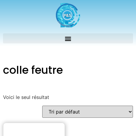
colle feutre
Voici le seul résultat