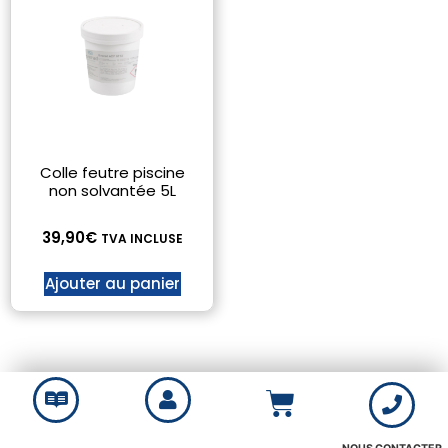
Colle feutre piscine
non solvantée 5L
39,90
€
TVA INCLUSE
Ajouter au panier