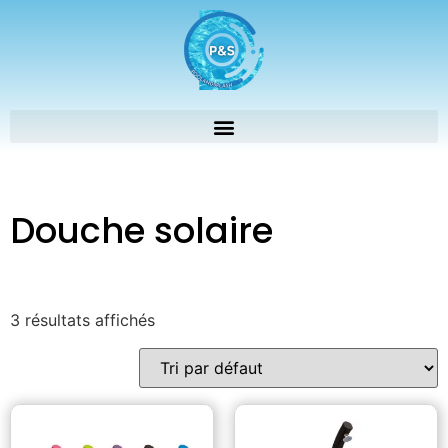
Douche solaire
3 résultats affichés