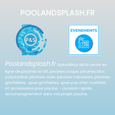
POOLANDSPLASH.FR
Poolandsplash.fr
Spécialiste de la vente en
ligne de piscines en kit, piscines coque, piscines bloc
polystyrène, piscines acier, piscines tubulaires, piscines
gonflables, spas gonflables, spas pas cher, matériel
et accessoires pour piscine – Livraison rapide,
accompagnement dans vos projet piscine.