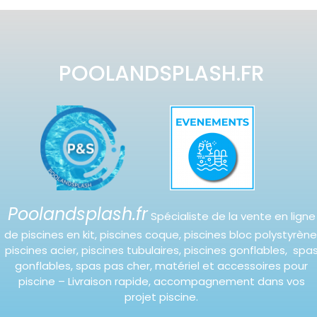
POOLANDSPLASH.FR
Poolandsplash.fr
Spécialiste de la vente en ligne
de piscines en kit, piscines coque, piscines bloc polystyrène
piscines acier, piscines tubulaires, piscines gonflables, spa
gonflables, spas pas cher, matériel et accessoires pour
piscine – Livraison rapide, accompagnement dans vos
projet piscine.