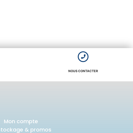
NOUS CONTACTER
Mon compte
stockage & promos