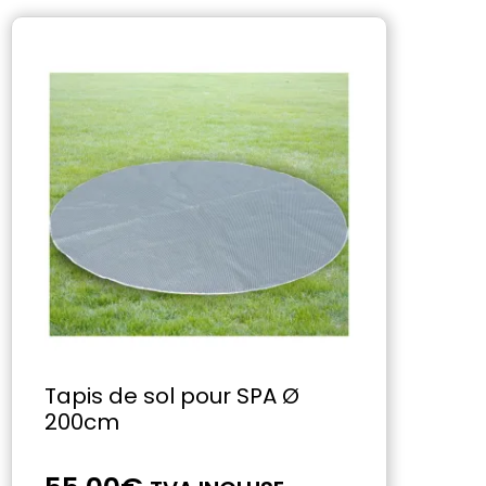
Tapis de sol pour SPA Ø
200cm