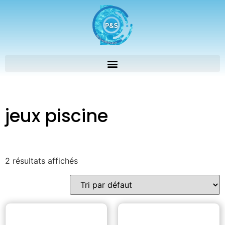
jeux piscine
2 résultats affichés