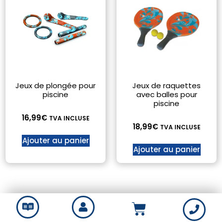
Jeux de plongée pour
Jeux de raquettes
piscine
avec balles pour
piscine
16,99
€
TVA INCLUSE
18,99
€
TVA INCLUSE
Ajouter au panier
Ajouter au panier