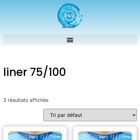
liner 75/100
3 résultats affichés