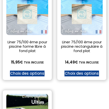
Liner 75/100 ème pour
Liner 75/100 ème pour
piscine forme libre à
piscine rectangulaire à
fond plat
fond plat
15,95
€
14,49
€
TVA INCLUSE
TVA INCLUSE
Choix des options
Choix des options