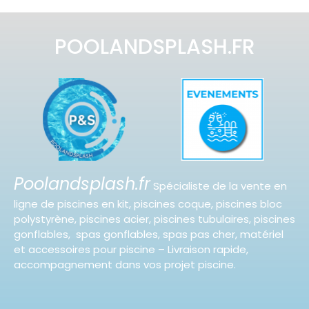
POOLANDSPLASH.FR
Poolandsplash.fr
Spécialiste de la vente en
ligne de piscines en kit, piscines coque, piscines bloc
polystyrène, piscines acier, piscines tubulaires, piscines
gonflables, spas gonflables, spas pas cher, matériel
et accessoires pour piscine – Livraison rapide,
accompagnement dans vos projet piscine.