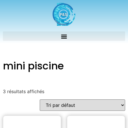
mini piscine
3 résultats affichés