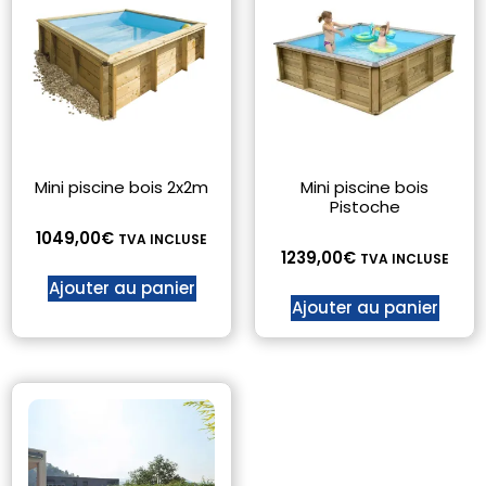
Mini piscine bois 2x2m
Mini piscine bois
Pistoche
1049,00
€
TVA INCLUSE
1239,00
€
TVA INCLUSE
Ajouter au panier
Ajouter au panier