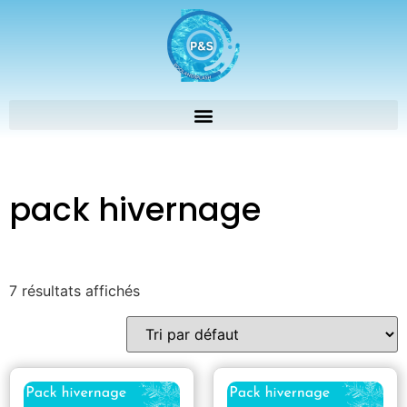
pack hivernage
7 résultats affichés