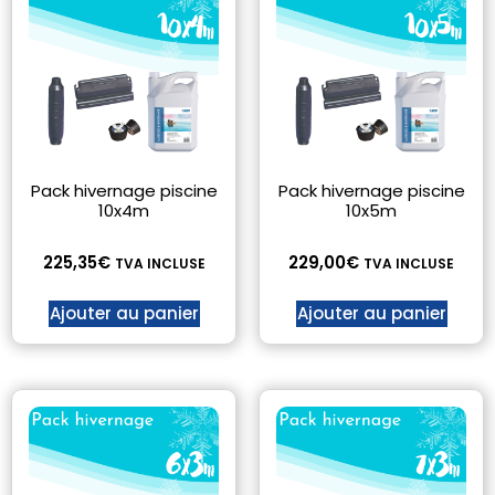
Pack hivernage piscine
Pack hivernage piscine
10x4m
10x5m
225,35
€
229,00
€
TVA INCLUSE
TVA INCLUSE
Ajouter au panier
Ajouter au panier