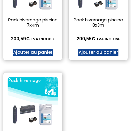
Pack hivernage piscine
Pack hivernage piscine
7x4m
8x3m
200,59
€
200,55
€
TVA INCLUSE
TVA INCLUSE
Ajouter au panier
Ajouter au panier