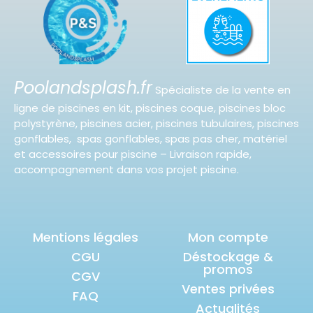
Poolandsplash.fr
Spécialiste de la vente en
ligne de piscines en kit, piscines coque, piscines bloc
polystyrène, piscines acier, piscines tubulaires, piscines
gonflables, spas gonflables, spas pas cher, matériel
et accessoires pour piscine – Livraison rapide,
accompagnement dans vos projet piscine.
Mentions légales
Mon compte
CGU
Déstockage &
promos
CGV
Ventes privées
FAQ
Actualités