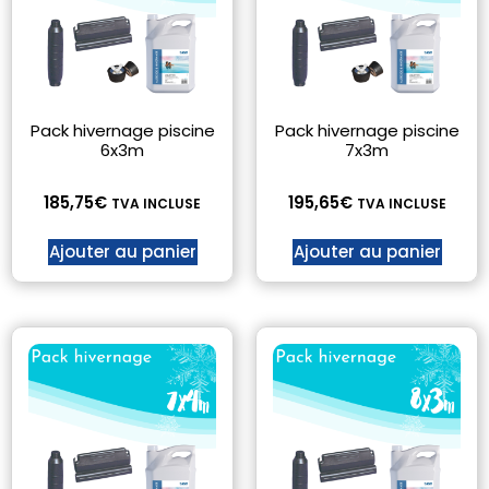
Pack hivernage piscine
Pack hivernage piscine
6x3m
7x3m
185,75
€
195,65
€
TVA INCLUSE
TVA INCLUSE
Ajouter au panier
Ajouter au panier