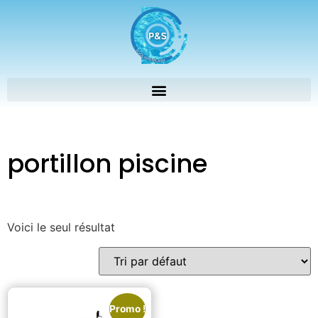
portillon piscine
Voici le seul résultat
Promo !