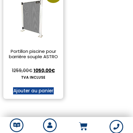
Portillon piscine pour
barrière souple ASTRO
1259,00
€
1050,00
€
TVA INCLUSE
Ajouter au panier