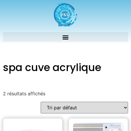
spa cuve acrylique
2 résultats affichés