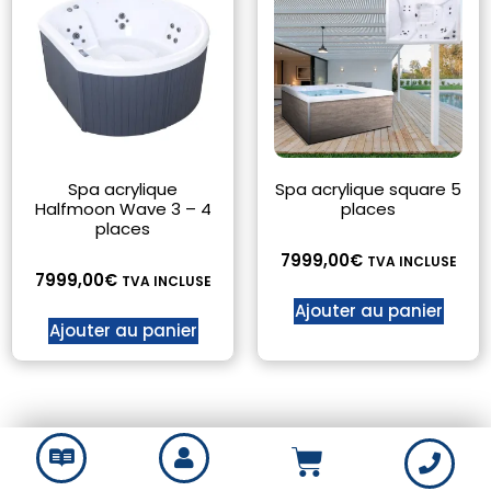
Spa acrylique
Spa acrylique square 5
Halfmoon Wave 3 – 4
places
places
7999,00
€
TVA INCLUSE
7999,00
€
TVA INCLUSE
Ajouter au panier
Ajouter au panier