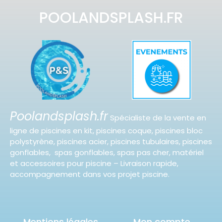
POOLANDSPLASH.FR
Poolandsplash.fr
Spécialiste de la vente en
ligne de piscines en kit, piscines coque, piscines bloc
polystyrène, piscines acier, piscines tubulaires, piscines
gonflables, spas gonflables, spas pas cher, matériel
et accessoires pour piscine – Livraison rapide,
accompagnement dans vos projet piscine.
Mentions légales
Mon compte