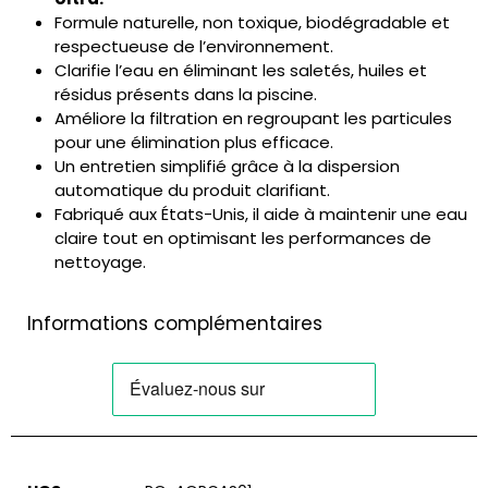
Formule naturelle, non toxique, biodégradable et
respectueuse de l’environnement.
Clarifie l’eau en éliminant les saletés, huiles et
résidus présents dans la piscine.
Améliore la filtration en regroupant les particules
pour une élimination plus efficace.
Un entretien simplifié grâce à la dispersion
automatique du produit clarifiant.
Fabriqué aux États-Unis, il aide à maintenir une eau
claire tout en optimisant les performances de
nettoyage.
Informations complémentaires