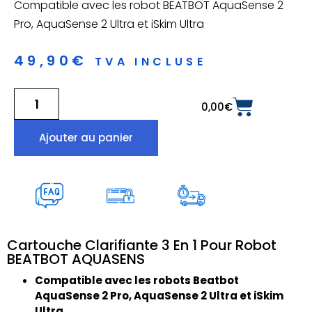
Compatible avec les robot BEATBOT AquaSense 2
Pro, AquaSense 2 Ultra et iSkim Ultra
49,90
€
TVA INCLUSE
0,00
€
Ajouter au panier
Cartouche Clarifiante 3 En 1 Pour Robot
BEATBOT AQUASENS
Compatible avec les robots Beatbot
AquaSense 2 Pro, AquaSense 2 Ultra et iSkim
Ultra.