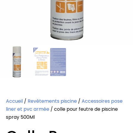
Accueil
/
Revêtements piscine
/
Accessoires pose
liner et pvc armée
/ colle pour feutre de piscine
spray 500Ml