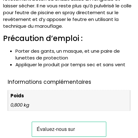
laisser sécher.
Il ne vous reste plus qu’à pulvérisé le colle
pour feutre de piscine en spray directement sur le
revêtement et d’y apposer le feutre en utilisant la
technique du marouflage.
Précaution d’emploi :
Porter des gants, un masque, et une paire de
lunettes de protection
Appliquer le produit par temps sec et sans vent
Informations complémentaires
Poids
0,800 kg