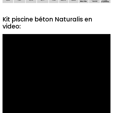
Kit piscine béton Naturalis en
video: