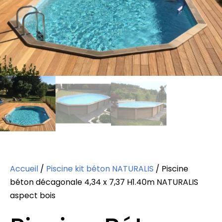
Accueil
/
Piscine kit béton NATURALIS
/ Piscine
béton décagonale 4,34 x 7,37 H1.40m NATURALIS
aspect bois