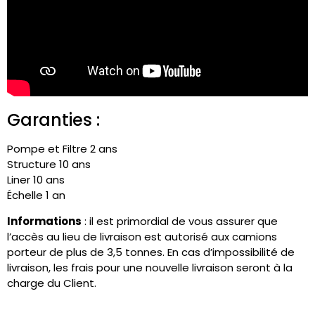
Garanties :
Pompe et Filtre 2 ans
Structure 10 ans
Liner 10 ans
Échelle 1 an
Informations
:
il
est primordial de vous assurer que
l’accès au lieu de livraison est autorisé
aux camions
porteur
de plus de 3,5 tonnes.
En cas d’impossibilité de
livraison, les frais pour une nouvelle livraison seront à la
charge du Client.