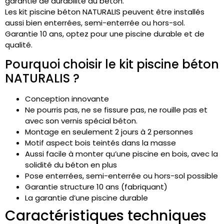
garantie de durabilité du béton.
Les kit piscine béton
NATURALIS
peuvent être installés
aussi bien enterrées, semi-enterrée ou hors-sol.
Garantie 10 ans, optez pour une piscine durable et de
qualité.
Pourquoi choisir le kit piscine béton
NATURALIS ?
Conception innovante
Ne pourris pas, ne se fissure pas, ne rouille pas et
avec son vernis spécial béton.
Montage en seulement 2 jours à 2 personnes
Motif aspect bois teintés dans la masse
Aussi facile à monter qu’une piscine en bois, avec la
solidité du béton en plus
Pose
enterrées, semi-enterrée ou hors-sol possible
Garantie structure 10 ans (fabriquant)
La garantie d’une piscine durable
Caractéristiques techniques