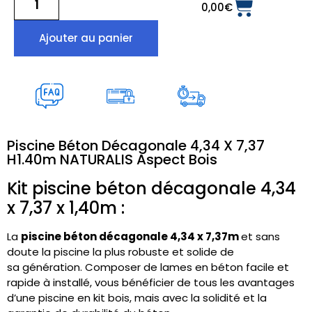
0,00
€
Ajouter au panier
Piscine Béton Décagonale 4,34 X 7,37
H1.40m NATURALIS Aspect Bois
Kit piscine béton décagonale 4,34
x 7,37 x 1,40m :
La
piscine béton décagonale 4,34 x 7,37m
et sans
doute la piscine la plus robuste et solide de
sa génération.
Composer de lames en béton facile et
rapide à installé, vous bénéficier de tous les avantages
d’une piscine en kit bois, mais avec la solidité et la