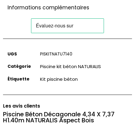
Informations complémentaires
UGS
PISKITNATU7140
Catégorie
Piscine kit béton NATURALIS
Étiquette
Kit piscine béton
Les avis clients
Piscine Béton Décagonale 4,34 X 7,37
H1.40m NATURALIS Aspect Bois