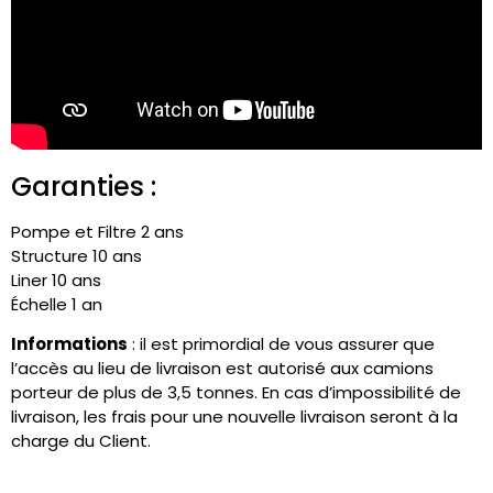
Garanties :
Pompe et Filtre 2 ans
Structure 10 ans
Liner 10 ans
Échelle 1 an
Informations
:
il
est primordial de vous assurer que
l’accès au lieu de livraison est autorisé
aux camions
porteur
de plus de 3,5 tonnes.
En cas d’impossibilité de
livraison, les frais pour une nouvelle livraison seront à la
charge du Client.