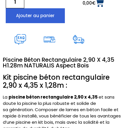
0,00
€
Ajouter au panier
Piscine Béton Rectangulaire 2,90 X 4,35
H1.28m NATURALIS Aspect Bois
Kit piscine béton rectangulaire
2,90 x 4,35 x 1,28m :
La
piscine béton rectangulaire 2,90 x 4,35
et sans
doute la piscine la plus robuste et solide de
sa génération.
Composer de lames en béton facile et
rapide à installé, vous bénéficier de tous les avantages
d’une piscine en kit bois, mais avec la solidité et la