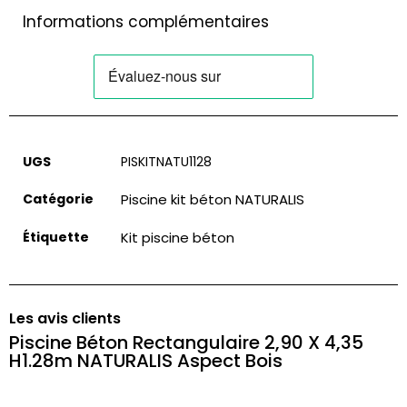
Informations complémentaires
UGS
PISKITNATU1128
Catégorie
Piscine kit béton NATURALIS
Étiquette
Kit piscine béton
Les avis clients
Piscine Béton Rectangulaire 2,90 X 4,35
H1.28m NATURALIS Aspect Bois