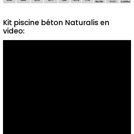
Kit piscine béton Naturalis en
video: