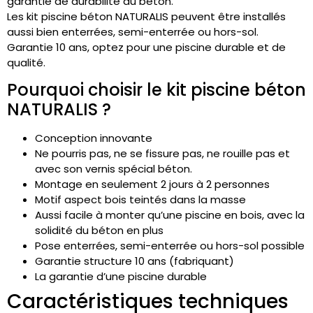
garantie de durabilité du béton.
Les kit piscine béton
NATURALIS
peuvent être installés
aussi bien enterrées, semi-enterrée ou hors-sol.
Garantie 10 ans, optez pour une piscine durable et de
qualité.
Pourquoi choisir le kit piscine béton
NATURALIS ?
Conception innovante
Ne pourris pas, ne se fissure pas, ne rouille pas et
avec son vernis spécial béton.
Montage en seulement 2 jours à 2 personnes
Motif aspect bois teintés dans la masse
Aussi facile à monter qu’une piscine en bois, avec la
solidité du béton en plus
Pose
enterrées, semi-enterrée ou hors-sol possible
Garantie structure 10 ans (fabriquant)
La garantie d’une piscine durable
Caractéristiques techniques