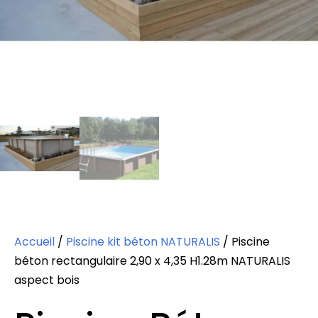
Accueil
/
Piscine kit béton NATURALIS
/ Piscine
béton rectangulaire 2,90 x 4,35 H1.28m NATURALIS
aspect bois