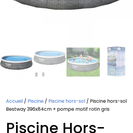
Accueil
/
Piscine
/
Piscine hors-sol
/ Piscine hors-sol
Bestway 396x84cm + pompe motif rotin gris
Piscine Hors-