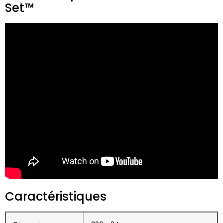
Set™
Caractéristiques