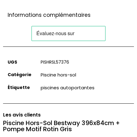
Informations complémentaires
UGS
PISHRSL57376
Catégorie
Piscine hors-sol
Étiquette
piscines autoportantes
Les avis clients
Piscine Hors-Sol Bestway 396x84cm +
Pompe Motif Rotin Gris