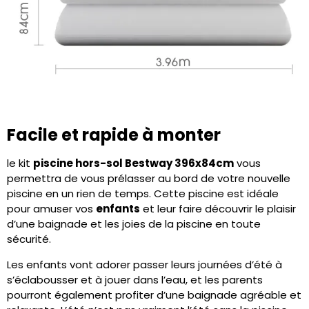
Facile et rapide à monter
le kit
piscine hors-sol Bestway 396x84cm
vous
permettra de vous prélasser au bord de votre nouvelle
piscine en un rien de temps. Cette piscine est idéale
pour amuser vos
enfants
et leur faire découvrir le plaisir
d’une baignade et les joies de la piscine en toute
sécurité.
Les enfants vont adorer passer leurs journées d’été à
s’éclabousser et à jouer dans l’eau, et les parents
pourront également profiter d’une baignade agréable et