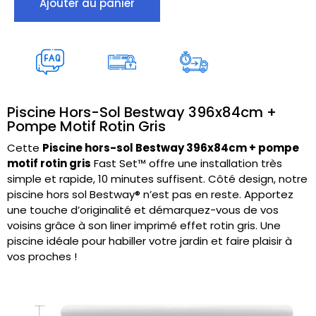
Ajouter au panier
Piscine Hors-Sol Bestway 396x84cm +
Pompe Motif Rotin Gris
Cette
Piscine hors-sol Bestway 396x84cm + pompe
motif rotin gris
Fast Set™ offre une installation très
simple et rapide, 10 minutes suffisent. Côté design, notre
piscine hors sol Bestway® n’est pas en reste. Apportez
une touche d’originalité et démarquez-vous de vos
voisins grâce à son liner imprimé effet rotin gris. Une
piscine idéale pour habiller votre jardin et faire plaisir à
vos proches !