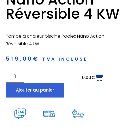
Réversible 4 KW
Pompe à chaleur piscine Poolex Nano Action
Réversible 4 kW
519,00
€
TVA INCLUSE
0,00
€
Ajouter au panier