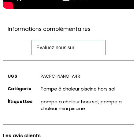
Informations complémentaires
UGS
PACPC-NANO-A4R
Catégorie
Pompe à chaleur piscine hors sol
Étiquettes
pompe a chaleur hors sol
pompe a
,
chaleur mini piscine
Les avis clients