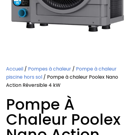
Accueil
/
Pompes à chaleur
/
Pompe à chaleur
piscine hors sol
/ Pompe à chaleur Poolex Nano
Action Réversible 4 kW
Pompe À
Chaleur Poolex
Nano Action