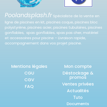
Poolandsplash.fr
Spécialiste de la vente en
ligne de piscines en kit, piscines coque, piscines bloc
polystyrène, piscines acier, piscines tubulaires, piscines
gonflables, spas gonflables, spas pas cher, matériel
et accessoires pour piscine – Livraison rapide,
accompagnement dans vos projet piscine.
Mentions légales
Mon compte
CGU
Déstockage &
promos
CGV
Ventes privées
FAQ
Actualités
Tuto
Documents