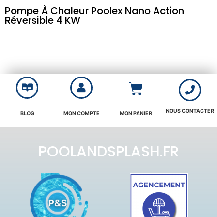
Pompe À Chaleur Poolex Nano Action
Réversible 4 KW
NOUS CONTACTER
BLOG
MON COMPTE
MON PANIER
POOLANDSPLASH.FR