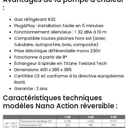
:
Gaz réfrigérant R32
Plug&Play : installation facile en 5 minutes
Fonctionnement silencieux : < 32 dBA à 10 m
Compatible toutes piscines hors sol (acier,
tubulaire, autoportée, bois, composite)
Prise éléctrique différentielle mono 230V
Fonctionne à partir de 8°
Échangeur à spirale en Titane Twisted Tech
Dimensions 400 x 280 x 385
Certifiée CE et conforme à la directive européenne
RoHS
Garantie : 2 ans
Caractéristiques techniques
modèles Nano Action réversible :