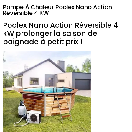
Pompe À Chaleur Poolex Nano Action
Réversible 4 KW
Poolex
Nano Action Réversible 4
kW prolonger la saison de
baignade à petit prix !