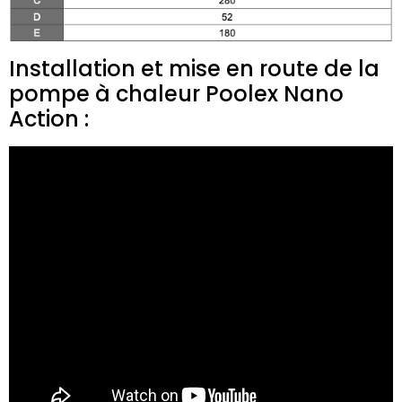
Installation et mise en route de la
pompe à chaleur Poolex Nano
Action :