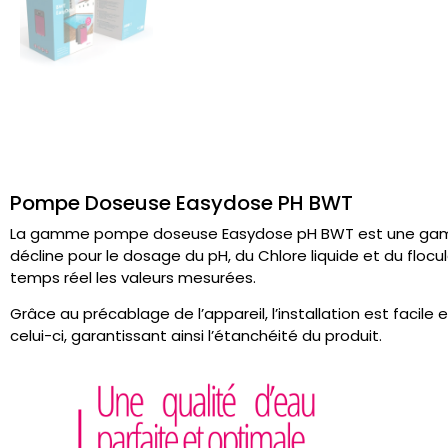
Pompe Doseuse Easydose PH BWT
La gamme pompe doseuse Easydose pH BWT est une gamme
décline pour le dosage du pH, du Chlore liquide et du flocu
temps réel les valeurs mesurées.
Grâce au précablage de l’appareil, l’installation est facile
celui-ci, garantissant ainsi l’étanchéité du produit.