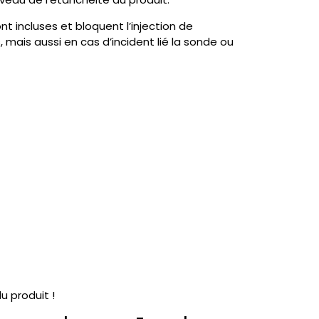
 incluses et bloquent l’injection de
s, mais aussi en cas d’incident lié la sonde ou
u produit !