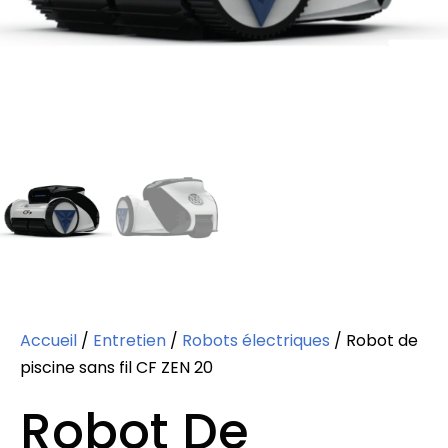
Accueil
/
Entretien
/
Robots électriques
/ Robot de
piscine sans fil CF ZEN 20
Robot De