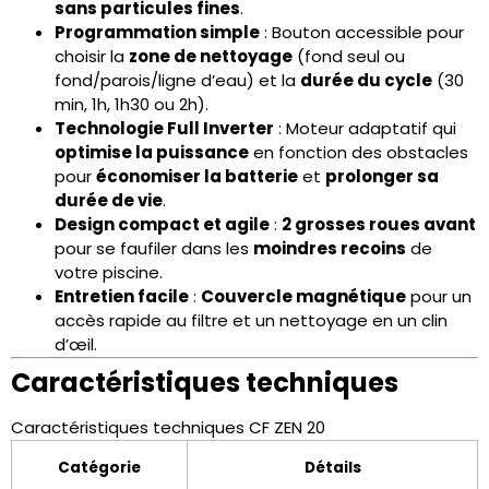
sans particules fines
.
Programmation simple
: Bouton accessible pour
choisir la
zone de nettoyage
(fond seul ou
fond/parois/ligne d’eau) et la
durée du cycle
(30
min, 1h, 1h30 ou 2h).
Technologie Full Inverter
: Moteur adaptatif qui
optimise la puissance
en fonction des obstacles
pour
économiser la batterie
et
prolonger sa
durée de vie
.
Design compact et agile
:
2 grosses roues avant
pour se faufiler dans les
moindres recoins
de
votre piscine.
Entretien facile
:
Couvercle magnétique
pour un
accès rapide au filtre et un nettoyage en un clin
d’œil.
Caractéristiques techniques
Caractéristiques techniques CF ZEN 20
Catégorie
Détails