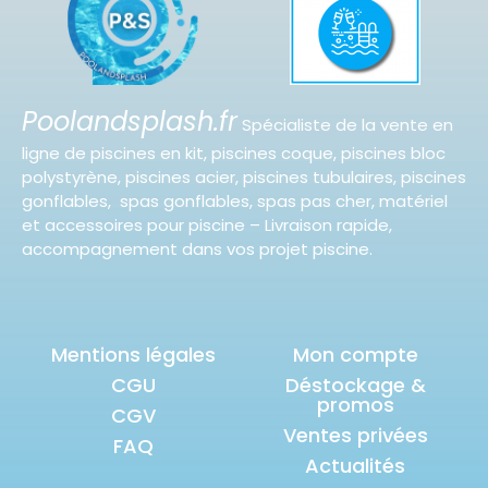
Poolandsplash.fr
Spécialiste de la vente en
ligne de piscines en kit, piscines coque, piscines bloc
polystyrène, piscines acier, piscines tubulaires, piscines
gonflables, spas gonflables, spas pas cher, matériel
et accessoires pour piscine – Livraison rapide,
accompagnement dans vos projet piscine.
Mentions légales
Mon compte
CGU
Déstockage &
promos
CGV
Ventes privées
FAQ
Actualités