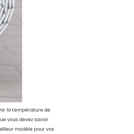
enir la température de
que vous devez savoir
meilleur modèle pour vos