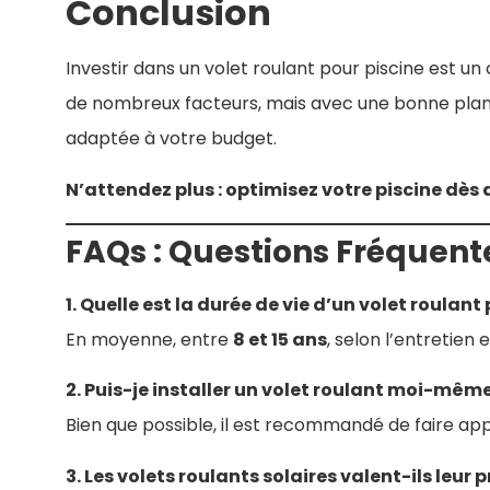
Conclusion
Investir dans un volet roulant pour piscine est un c
de nombreux facteurs, mais avec une bonne plani
adaptée à votre budget.
N’attendez plus : optimisez votre piscine dès 
FAQs : Questions Fréquent
1. Quelle est la durée de vie d’un volet roulant
En moyenne, entre
8 et 15 ans
, selon l’entretien 
2. Puis-je installer un volet roulant moi-même
Bien que possible, il est recommandé de faire appe
3. Les volets roulants solaires valent-ils leur pr