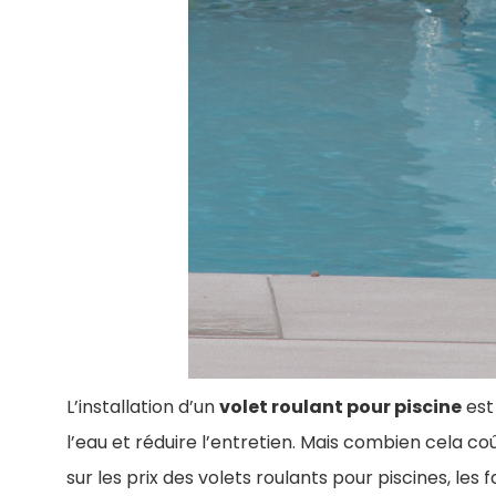
L’installation d’un
volet roulant pour piscine
est
l’eau et réduire l’entretien. Mais combien cela c
sur les prix des volets roulants pour piscines, le