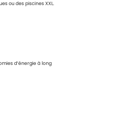
es ou des piscines XXL.
omies d’énergie à long