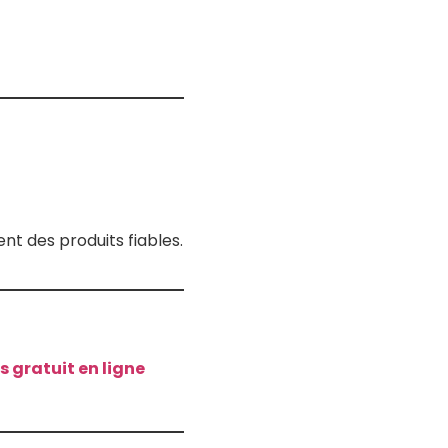
t des produits fiables.
 gratuit en ligne