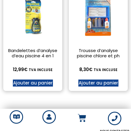
Bandelettes d’analyse
Trousse d’analyse
d’eau piscine 4 en 1
piscine chlore et ph
12,99
€
8,30
€
TVA INCLUSE
TVA INCLUSE
Ajouter au panier
Ajouter au panier