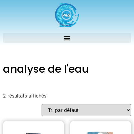
analyse de l'eau
2 résultats affichés