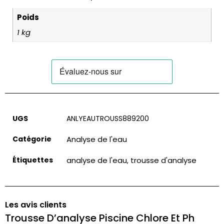
Poids
1 kg
UGS
ANLYEAUTROUSS889200
Catégorie
Analyse de l'eau
Étiquettes
analyse de l'eau
trousse d'analyse
,
Les avis clients
Trousse D’analyse Piscine Chlore Et Ph