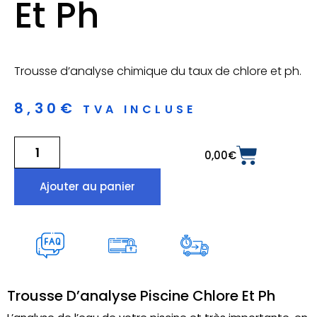
Et Ph
Trousse d’analyse chimique du taux de chlore et ph.
8,30
€
TVA INCLUSE
0,00
€
Ajouter au panier
Trousse D’analyse Piscine Chlore Et Ph