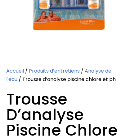
Accueil
/
Produits d’entretiens
/
Analyse de
l'eau
/ Trousse d’analyse piscine chlore et ph
Trousse
D’analyse
Piscine Chlore