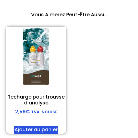
Vous Aimerez Peut-Être Aussi…
Recharge pour trousse
d’analyse
2,59
€
TVA INCLUSE
Ajouter au panier