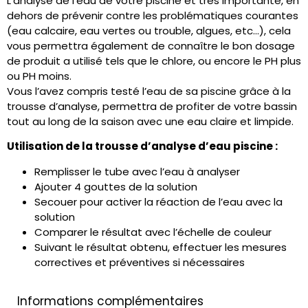
L’analyse de l’eau de votre piscine et très importante, en
dehors de prévenir contre les problématiques courantes
(eau calcaire, eau vertes ou trouble, algues,
etc…
)
, cela
vous permettra également de connaître le bon dosage
de produit a utilisé tels que le chlore, ou encore le PH plus
ou PH moins.
Vous l’avez compris testé l’eau de sa piscine grâce à la
trousse d’analyse, permettra de profiter de votre bassin
tout au long de la saison avec une eau claire et limpide.
Utilisation de la trousse d’analyse d’eau piscine :
Remplisser le tube avec l’eau à analyser
Ajouter 4 gouttes de la solution
Secouer pour activer la réaction de l’eau avec la
solution
Comparer le résultat avec l’échelle de couleur
Suivant le résultat obtenu, effectuer les mesures
correctives et préventives si nécessaires
Informations complémentaires