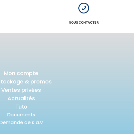
NOUS CONTACTER
Mon compte
stockage & promos
Ventes privées
Actualités
Tuto
Documents
Demande de s.a.v