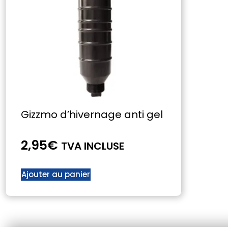
Gizzmo d’hivernage anti gel
2,95
€
TVA INCLUSE
Ajouter au panier