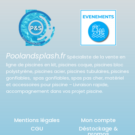
Poolandsplash.fr
Spécialiste de la vente en
ligne de piscines en kit, piscines coque, piscines bloc
polystyrène, piscines acier, piscines tubulaires, piscines
gonflables, spas gonflables, spas pas cher, matériel
et accessoires pour piscine – Livraison rapide,
accompagnement dans vos projet piscine.
Mentions légales
Mon compte
CGU
Déstockage &
promos