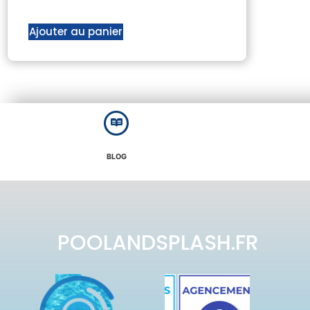
Ajouter au panier
BLOG
POOLANDSPLASH.FR